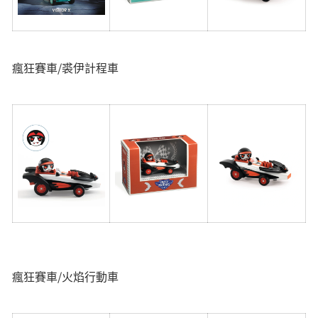
瘋狂賽車/裘伊計程車
瘋狂賽車/火焰行動車