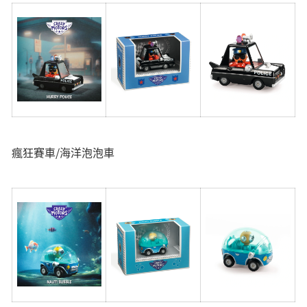
瘋狂賽車/海洋泡泡車