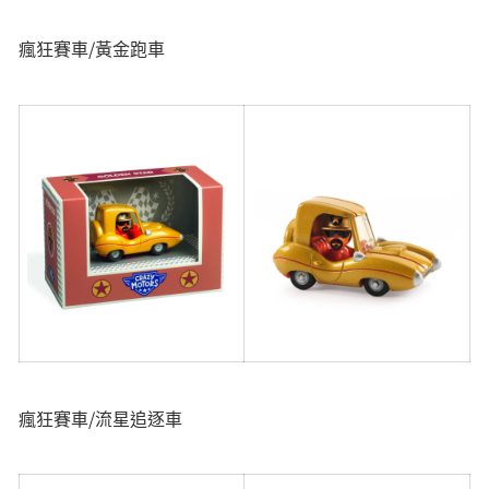
瘋狂賽車/黃金跑車
瘋狂賽車/流星追逐車