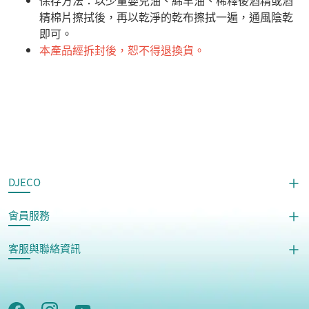
​保存方法：以少量嬰兒油、綿羊油、稀釋後酒精或酒
精棉片擦拭後，再以乾淨的乾布擦拭一遍，通風陰乾
即可。
本產品經拆封後，恕不得退換貨。
DJECO
會員服務
客服與聯絡資訊