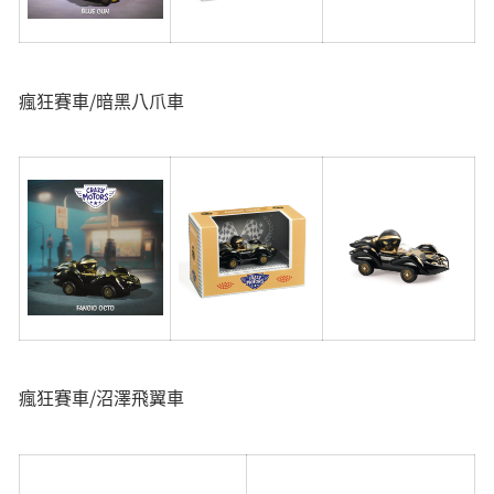
瘋狂賽車/暗黑八爪車
瘋狂賽車/沼澤飛翼車