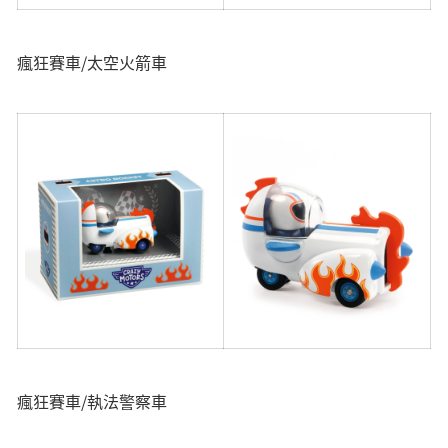
瘋狂賽車/太空火箭車
瘋狂賽車/執法警察車