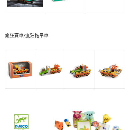
瘋狂賽車/瘋狂拖吊車