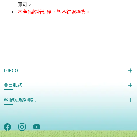
即可。
本產品經拆封後，恕不得退換貨。
DJECO
會員服務
客服與聯絡資訊