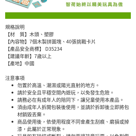
規格說明
【材 質】木頭、塑膠
【內容物】7個木製拼圖塊、40張挑戰卡片
【產品安全商標】 D35234
【建議年齡】7歲以上
【產地】中國
注意事項
勿置於高溫、潮濕或陽光直射的地方。
請於安全且平穩空間內遊玩，以免發生危險。
​請務必在有成年人的陪同下，讓兒童使用本產品。
須由成年人拆開包裝後使用，並請於拆卸後立即將包
材銷毀丟棄。
商品使用後，依使用程度不同會產生刮痕、磨損或掉
漆，此屬於正常現象。