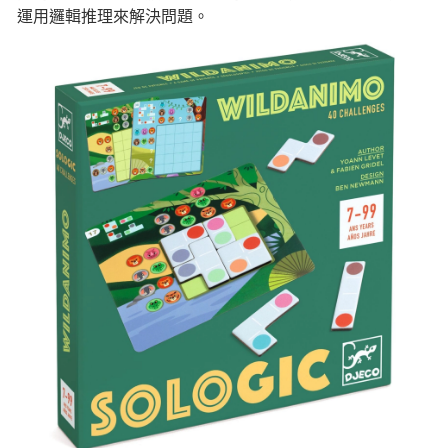
運用邏輯推理來解決問題。