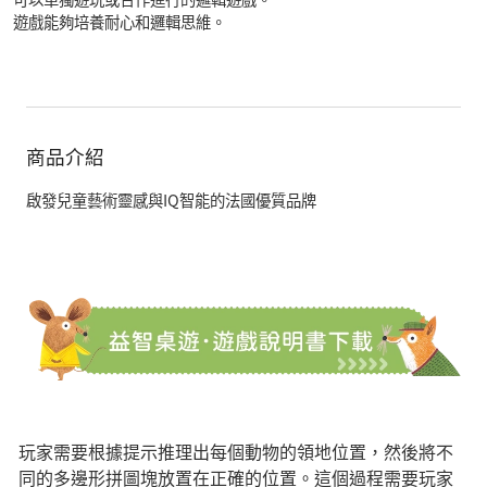
遊戲能夠培養耐心和邏輯思維。
商品介紹
啟發兒童藝術靈感與IQ智能的法國優質品牌
玩家需要根據提示推理出每個動物的領地位置，然後將不
同的多邊形拼圖塊放置在正確的位置。這個過程需要玩家