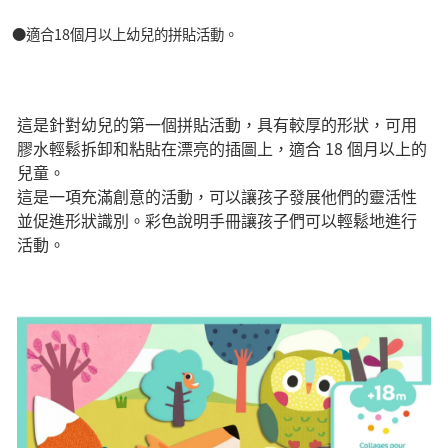
●適合18個月以上幼兒的拼貼活動。
這是針對幼兒的第一個拼貼活動，具有較厚的形狀，可用
膠水輕鬆拆卸和粘貼在漂亮的插圖上，適合 18 個月以上的
兒童。
這是一項充滿創意的活動，可以讓孩子發展他們的靈活性
並促進形狀識別。彩色說明手冊讓孩子們可以輕鬆地進行
活動。