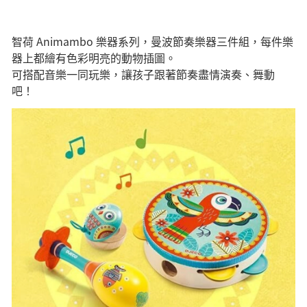
智荷 Animambo 樂器系列，曼波節奏樂器三件組，每件樂
器上都繪有色彩明亮的動物插圖。
可搭配音樂一同玩樂，讓孩子跟著節奏盡情演奏、舞動
吧！