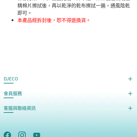
精棉片擦拭後，再以乾淨的乾布擦拭一遍，通風陰乾
即可。
本產品經拆封後，恕不得退換貨。
DJECO
會員服務
客服與聯絡資訊