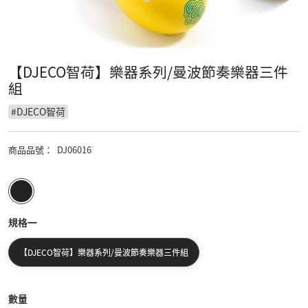
【DJECO智荷】樂器系列/曼波節奏樂器三件
組
#
DJECO智荷
商品品號
：
DJ06016
規格一
【DJECO智荷】樂器系列/曼波節奏樂器三件組
數量