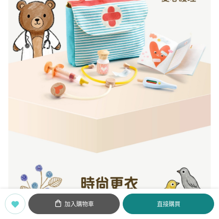
加入購物車
直接購買