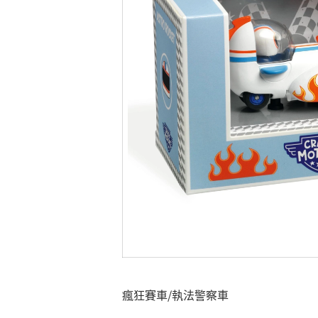
瘋狂賽車/執法警察車