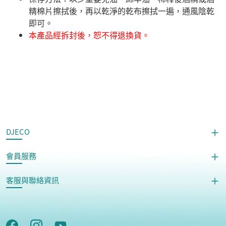
精棉片擦拭後，再以乾淨的乾布擦拭一遍，通風陰乾
即可。
本產品經拆封後，恕不得退換貨。
DJECO
會員服務
客服與聯絡資訊