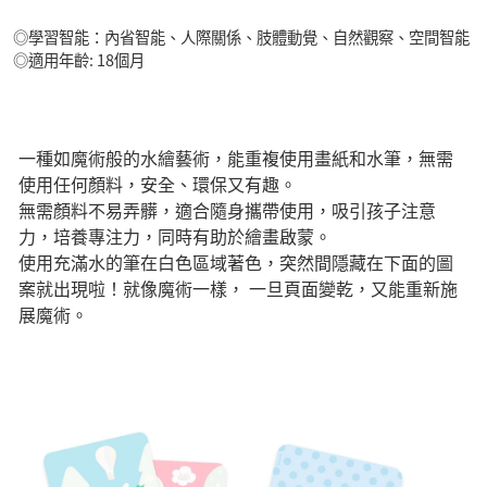
◎學習智能：內省智能、人際關係、肢體動覺、自然觀察、空間智能
◎適用年齡: 18個月
一種如魔術般的水繪藝術，能重複使用畫紙和水筆，無需
使用任何顏料，安全、環保又有趣。
無需顏料不易弄髒，適合隨身攜帶使用，吸引孩子注意
力，培養專注力，同時有助於繪畫啟蒙。
使用充滿水的筆在白色區域著色，突然間隱藏在下面的圖
案就出現啦！就像魔術一樣， 一旦頁面變乾，又能重新施
展魔術。