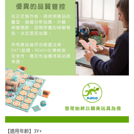
【適用年齡】3Y+