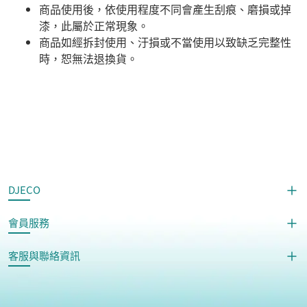
商品使用後，依使用程度不同會產生刮痕、磨損或掉
漆，此屬於正常現象。
商品如經拆封使用、汙損或不當使用以致缺乏完整性
時，恕無法退換貨。
DJECO
會員服務
客服與聯絡資訊