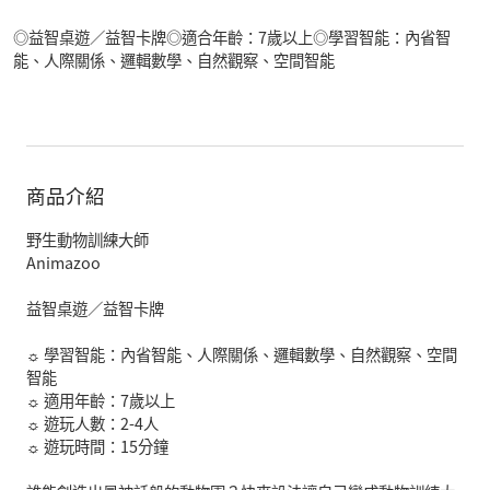
◎益智桌遊／益智卡牌◎適合年齡：7歲以上◎學習智能：內省智
能、人際關係、邏輯數學、自然觀察、空間智能
商品介紹
野生動物訓練大師
Animazoo
益智桌遊／益智卡牌
☼ 學習智能：內省智能、人際關係、邏輯數學、自然觀察、空間
智能
☼ 適用年齡：7歲以上
☼ 遊玩人數：2-4人
☼ 遊玩時間：15分鐘