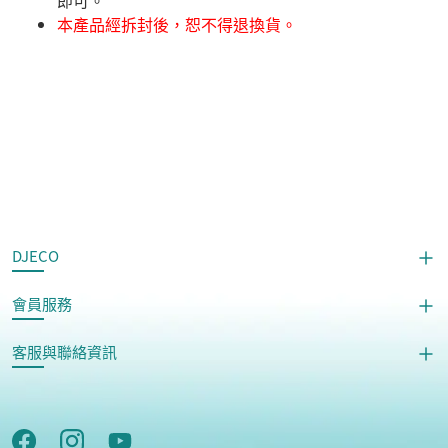
即可。
本產品經拆封後，恕不得退換貨。
DJECO
會員服務
客服與聯絡資訊