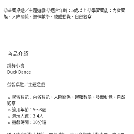
◎益智桌遊／主題遊戲 ◎適合年齡：5歲以上 ◎學習智能：內省智
能、人際關係、邏輯數學、肢體動覺、自然觀察
商品介紹
跳舞小鴨
Duck Dance
益智桌遊／主題遊戲
☼ 學習智能：內省智能、人際關係、邏輯數學、肢體動覺、自然
觀察
☼ 適用年齡：5～8歲
☼ 遊玩人數：3-4人
☼ 遊戲時間：10分鐘