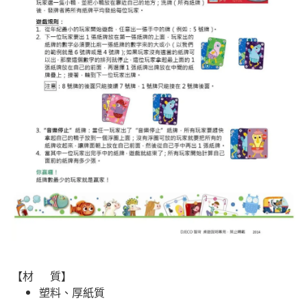
【材 質】
塑料、厚紙質