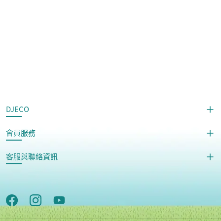
DJECO
會員服務
客服與聯絡資訊