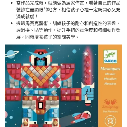
當作品完成時，就能做為居家佈置，看著自己的作品
裝飾在最顯眼的地方，相信孩子心裡一定既開心又充
滿成就感！
透過馬賽克藝術，訓練孩子的耐心和創造性的表達，
透過拼、貼等動作，提升手指的靈活度和精細動作發
展，同時培養孩子的空間美學。