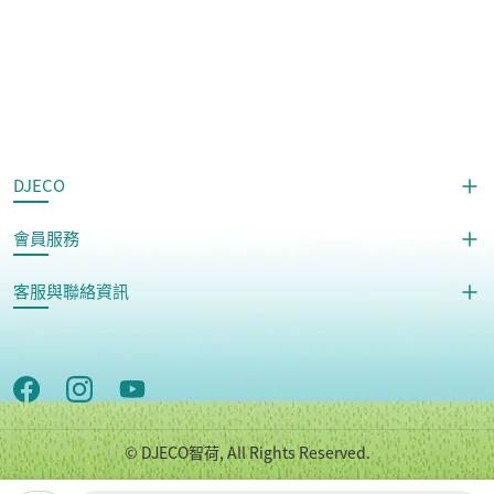
DJECO
會員服務
客服與聯絡資訊
© DJECO智荷, All Rights Reserved.
Copyright © 世潮企業股份有限公司 All Rights Reserved.