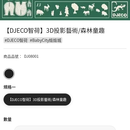
【DJECO智荷】3D投影藝術/森林童趣
#
DJECO智荷
#
BabyCity娃娃城
商品品號
：
DJ08001
規格一
【DJECO智荷】3D投影藝術/森林童趣
數量