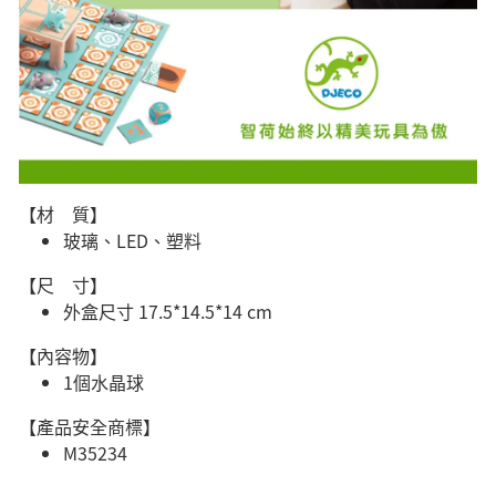
【材 質】
玻璃、LED、塑料
【尺 寸】
外盒尺寸 17.5*14.5*14 cm
【內容物】
1個水晶球
【產品安全商標】
M35234