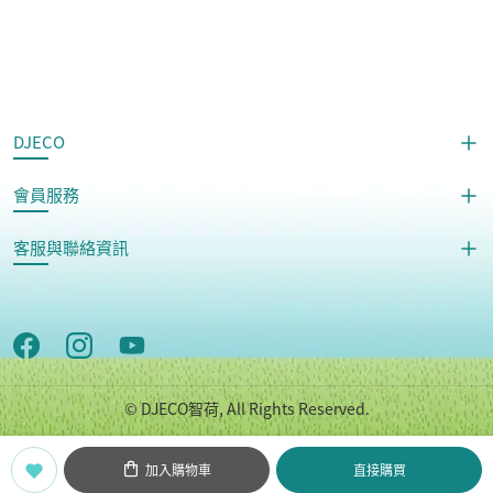
DJECO
會員服務
客服與聯絡資訊
© DJECO智荷, All Rights Reserved.
Copyright © 世潮企業股份有限公司 All Rights Reserved.
加入購物車
直接購買
POWERED by
LiteShop