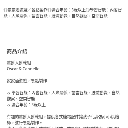
◎家家酒遊戲／餐點製作◎適合年齡：3歲以上◎學習智能：內省智
能、人際關係、語言智能、肢體動覺、自然觀察、空間智能
商品介紹
薑餅人餅乾組
Oscar & Cannelle
家家酒遊戲／餐點製作
☼ 學習智能：內省智能、人際關係、語言智能、肢體動覺、自然
觀察、空間智能
☼ 適合年齡：3歲以上
有趣的薑餅人餅乾組，提供各式糖霜配件讓孩子化身為小小烘焙
師，進行餐點製作。