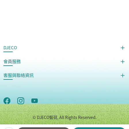
DJECO
會員服務
客服與聯絡資訊
© DJECO智荷, All Rights Reserved.
Copyright © 世潮企業股份有限公司 All Rights Reserved.