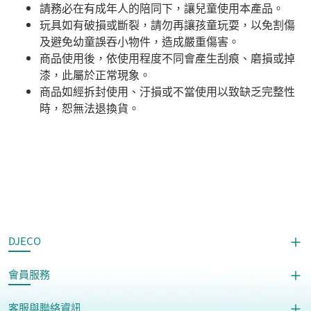
請務必在有成年人的陪同下，讓兒童使用本產品。
玩具如有破損或斷裂，請勿再讓孩童玩耍，以免割傷
及避免幼童誤吞小物件，造成嚴重傷害。
商品使用後，依使用程度不同會產生刮痕、磨損或掉
漆，此屬於正常現象。
商品如經拆封使用、汙損或不當使用以致缺乏完整性
時，恕無法退換貨。​
DJECO
會員服務
客服與聯絡資訊