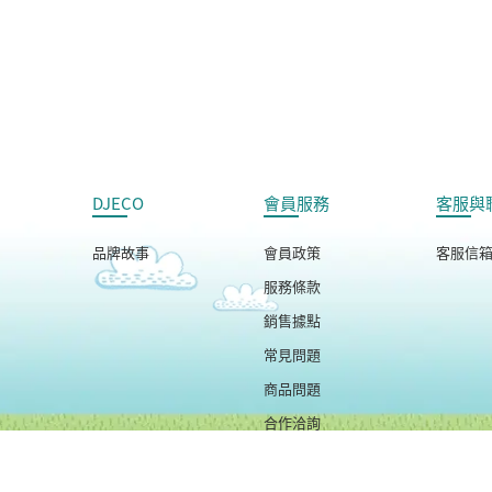
DJECO
會員服務
客服與
品牌故事
會員政策
客服信
服務條款
銷售據點
常見問題
商品問題
合作洽詢