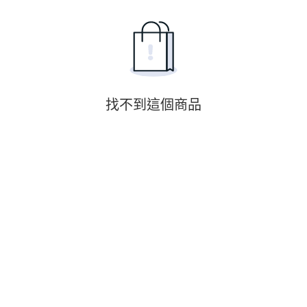
找不到這個商品