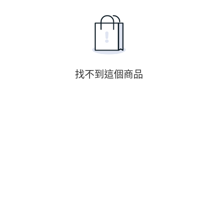
找不到這個商品