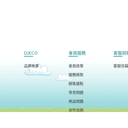
DJECO
會員服務
客服與
品牌故事
會員政策
客服信
服務條款
銷售據點
常見問題
商品問題
合作洽詢