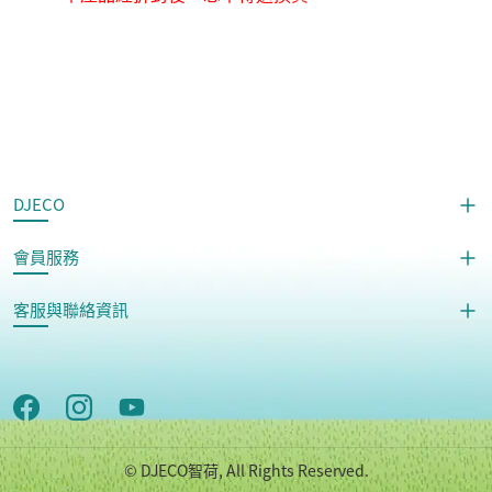
DJECO
會員服務
客服與聯絡資訊
© DJECO智荷, All Rights Reserved.