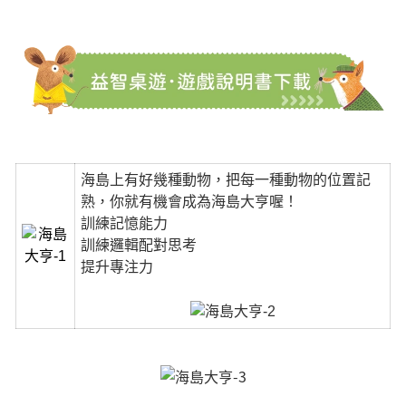
海島上有好幾種動物，把每一種動物的位置記
熟，你就有機會成為海島大亨喔！
訓練記憶能力
訓練邏輯配對思考
提升專注力