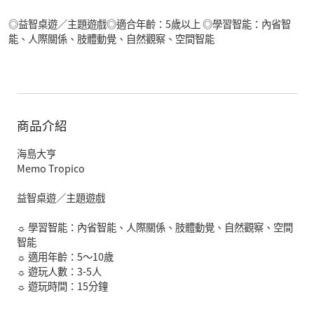
◎益智桌遊／主題遊戲◎適合年齡：5歲以上 ◎學習智能：內省智
能、人際關係、肢體動覺、自然觀察、空間智能
商品介紹
海島大亨
Memo Tropico
益智桌遊／主題遊戲
☼ 學習智能：內省智能、人際關係、肢體動覺、自然觀察、空間
智能
☼ 適用年齡：5～10歲
☼ 遊玩人數：3-5人
☼ 遊玩時間：15分鐘