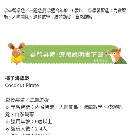
◎益智桌遊／主題遊戲 ◎適合年齡：6歲以上 ◎學習智能：內省智
能、人際關係、邏輯數學、肢體動覺、自然觀察
椰子海盜戰
Coconut Pirate
益智桌遊／主題遊戲
☼ 學習智能：內省智能、人際關係、邏輯數學、肢體動
覺、自然觀察
☼ 適用年齡：6歲以上
☼ 遊玩人數：2-4人