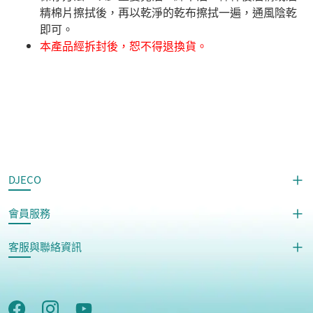
精棉片擦拭後，再以乾淨的乾布擦拭一遍，通風陰乾
即可。
本產品經拆封後，恕不得退換貨。
DJECO
會員服務
客服與聯絡資訊