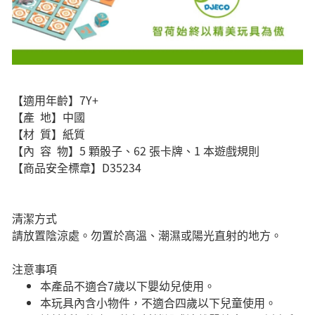
【適用年齡】7Y+
【產 地】中國
【材 質】紙質
【內 容 物】5 顆骰子、62 張卡牌、1 本遊戲規則
【商品安全標章】D35234
清潔方式
請放置陰涼處。勿置於高溫、潮濕或陽光直射的地方。
注意事項
本產品不適合7歲以下嬰幼兒使用。
本玩具內含小物件，不適合四歲以下兒童使用。