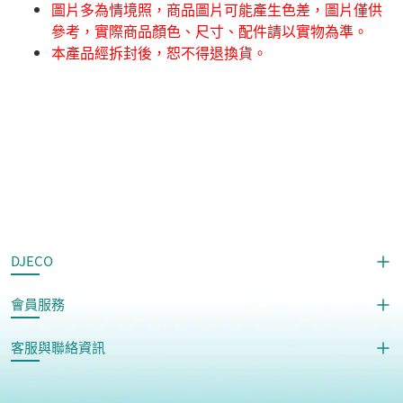
圖片多為情境照，商品圖片可能產生色差，圖片僅供
參考，實際商品顏色、尺寸、配件請以實物為準。
本產品經拆封後，恕不得退換貨。
DJECO
會員服務
客服與聯絡資訊