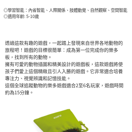
◎學習智能：內省智能、人際關係、肢體動覺、自然觀察、空間智能
◎適用年齡: 5-10歲
透過這款有趣的遊戲，一起踏上發現來自世界各地動物的
旅程吧！遊戲的目標很簡單：成為第一位完成你的樂多
板，找到所有的動物。
擁有可愛的動物插圖和精美設計的遊戲板，這款遊戲將使
孩子們愛上這個精緻且引人入勝的遊戲。它非常適合培養
專注力、視覺辨識和記憶技能。
這個全球追蹤動物的樂多遊戲適合2至6名玩家，遊戲時間
約為15分鐘。