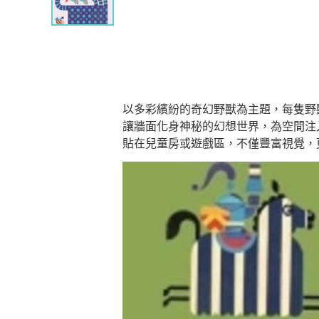
以多彩繽紛的奇幻野獸為主題，每隻野
讓牆面化身神秘的幻想世界，為空間注
貼在兒童房或遊戲區，不僅豐富視覺，