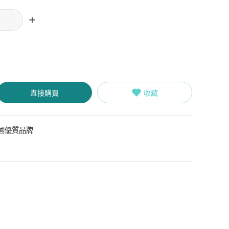
直接購買
收藏
國優質品牌