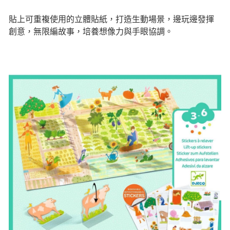
貼上可重複使用的立體貼紙，打造生動場景，邊玩邊發揮
創意，無限編故事，培養想像力與手眼協調。