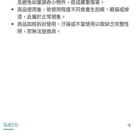
及避免幼童誤吞小物件，造成嚴重傷害。
商品使用後，依使用程度不同會產生刮痕、磨損或掉
漆，此屬於正常現象。
商品如經拆封使用、汙損或不當使用以致缺乏完整性
時，恕無法退換貨。
DJECO