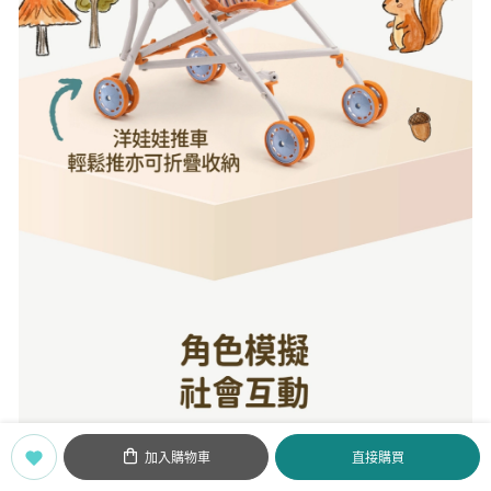
加入購物車
直接購買