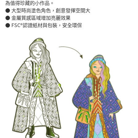
為值得珍藏的小作品。
● 大型時尚塗色角色，創意發揮空間大
● 金屬質感區域增加亮麗效果
● FSC®認證紙材與包裝，安全環保