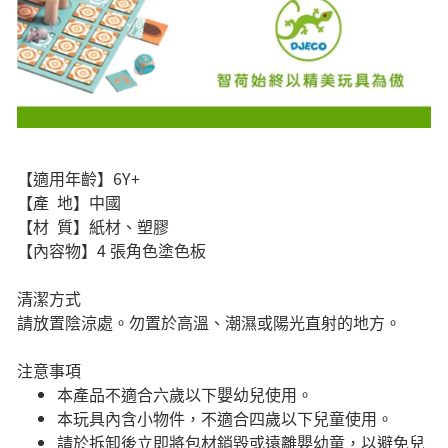
【適用年齡】6Y+
【產 地】中國
【材 質】紙材、塑膠
【內容物】4 張角色塗色板
清潔方式
請放置陰涼處。勿置於高溫、潮濕或陽光直射的地方。
注意事項
本產品不適合六歲以下嬰幼兒使用。
本玩具內含小物件，不適合四歲以下兒童使用。
請於拆卸後立即將包材銷毀或遠離嬰幼童，以避免兒