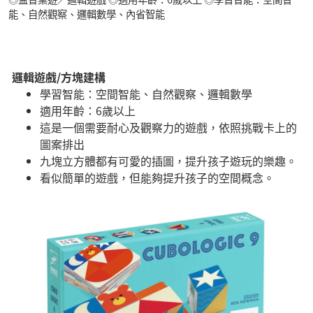
能、自然觀察、邏輯數學、內省智能
邏輯遊戲/方塊建構
學習智能：空間智能、自然觀察、邏輯數學
適用年齡：6歲以上
這是一個需要耐心及觀察力的遊戲，依照挑戰卡上的
圖案排出
九塊立方體都有可愛的插圖，提升孩子遊玩的樂趣。
看似簡單的遊戲，但能夠提升孩子的空間概念。