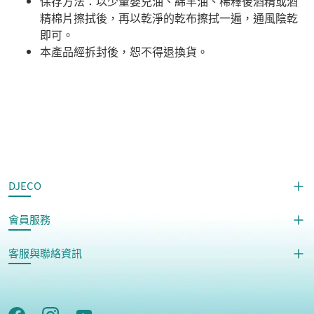
保存方法：以少量嬰兒油、綿羊油、稀釋後酒精或酒
精棉片擦拭後，再以乾淨的乾布擦拭一遍，通風陰乾
即可。
本產品經拆封後，恕不得退換貨。​
DJECO
會員服務
客服與聯絡資訊