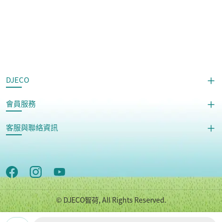
DJECO
會員服務
客服與聯絡資訊
© DJECO智荷, All Rights Reserved.
Copyright © 世潮企業股份有限公司 All Rights Reserved.