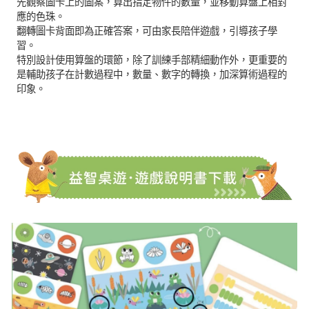
先觀察圖卡上的圖案，算出指定物件的數量，並移動算盤上相對
應的色珠。
翻轉圖卡背面即為正確答案，可由家長陪伴遊戲，引導孩子學
習。
特別設計使用算盤的環節，除了訓練手部精細動作外，更重要的
是輔助孩子在計數過程中，數量、數字的轉換，加深算術過程的
印象。