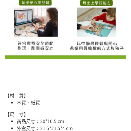
【材 質】
木質、紙質
【尺 寸】
商品尺寸：20*10.5 cm
外盒尺寸：21.5*21.5*4 cm