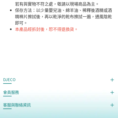
若有與實物不符之處，敬請以現場商品為主。
​保存方法：以少量嬰兒油、綿羊油、稀釋後酒精或酒
精棉片擦拭後，再以乾淨的乾布擦拭一遍，通風陰乾
即可。
本產品經拆封後，恕不得退換貨。
DJECO
會員服務
客服與聯絡資訊