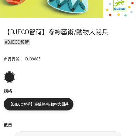
【DJECO智荷】穿線藝術/動物大閱兵
#
DJECO智荷
商品品號
：
DJ09883
規格一
【DJECO智荷】穿線藝術/動物大閱兵
數量