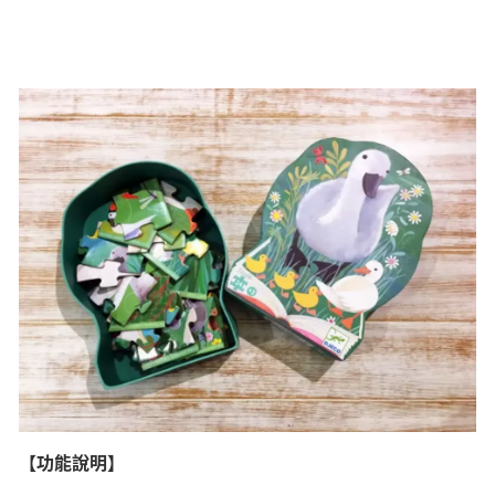
【功能說明】