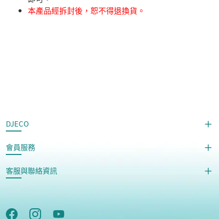
本產品經拆封後，恕不得退換貨。
DJECO
會員服務
客服與聯絡資訊