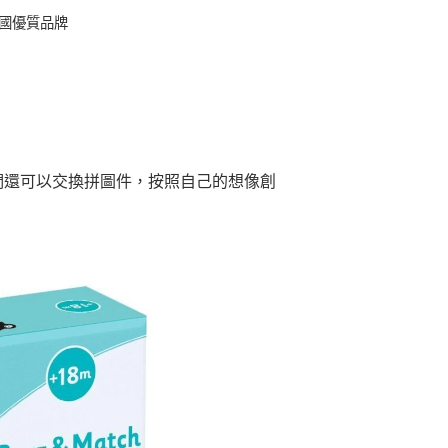
法國優質品牌
們還可以交換拼圖件，按照自己的想像創