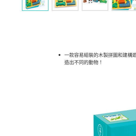
一款容易組裝的木製拼圖和建構
造出不同的動物！