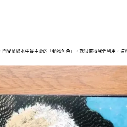
，而兒童繪本中最主要的「動物角色」，就很值得我們利用，這