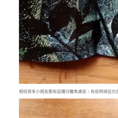
相信很多小朋友都有這種分離焦慮症，有些時候這也