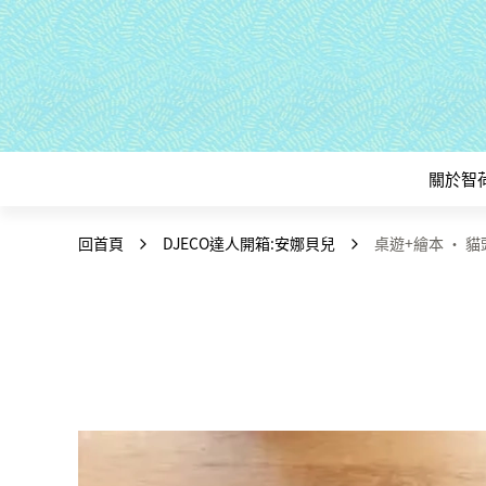
關於智
回首頁
DJECO達人開箱:安娜貝兒
桌遊+繪本 • 