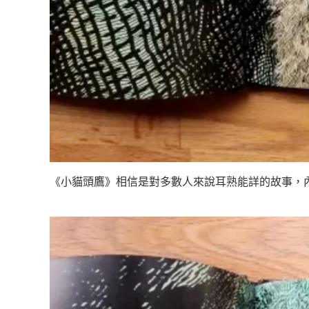
《小貓頭鷹》相信是對多數人來說耳熟能詳的故事，