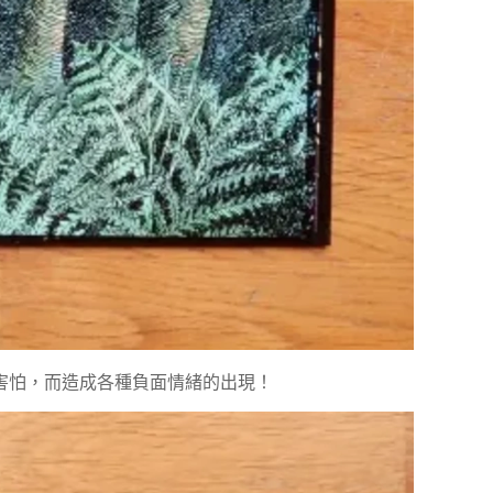
害怕，而造成各種負面情緒的出現！