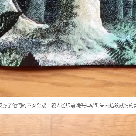
反應了他們的不安全感，親人從眼前消失連結到失去這段感情的